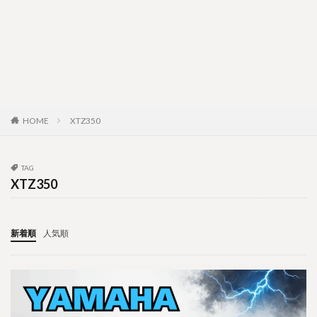
HOME
XTZ350
TAG
XTZ350
新着順
人気順