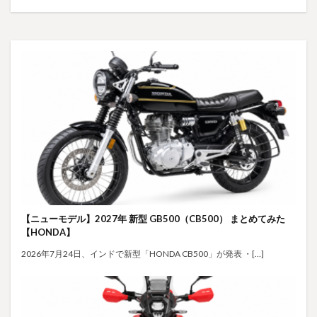
【ニューモデル】2027年 新型 GB500（CB500） まとめてみた
【HONDA】
2026年7月24日、インドで新型「HONDA CB500」が発表 ・[…]