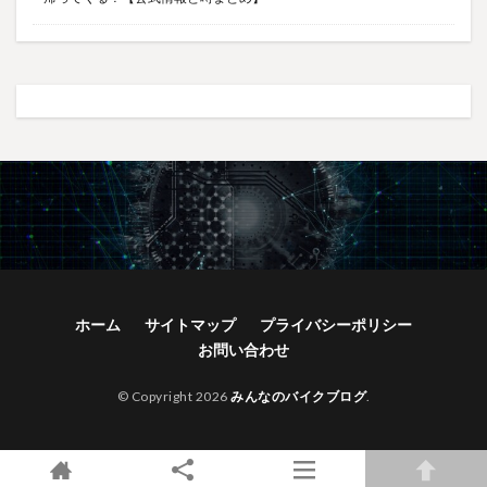
ホーム
サイトマップ
プライバシーポリシー
お問い合わせ
© Copyright 2026
みんなのバイクブログ
.