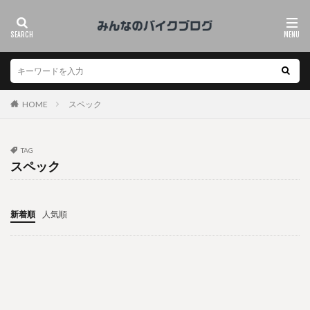
HOME
スペック
TAG
スペック
新着順
人気順