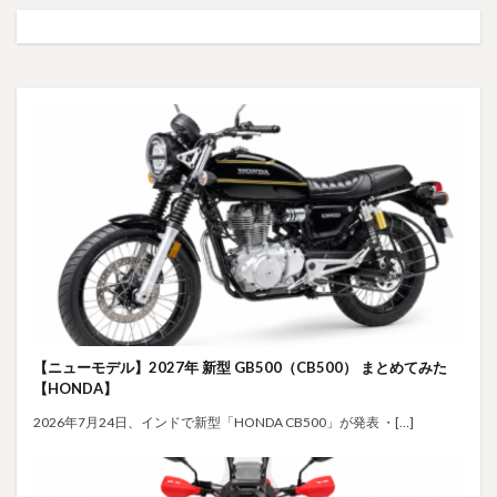
【ニューモデル】2027年 新型 GB500（CB500） まとめてみた
【HONDA】
2026年7月24日、インドで新型「HONDA CB500」が発表 ・[…]