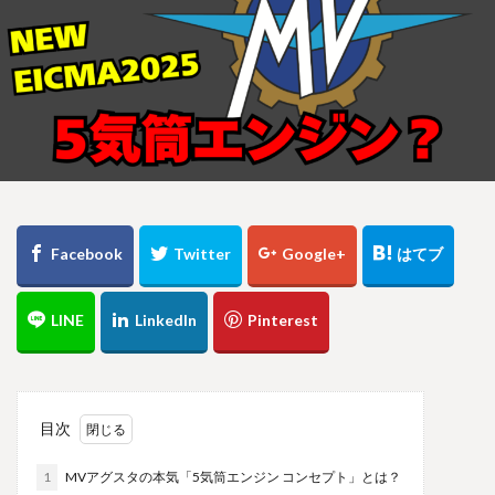
目次
1
MVアグスタの本気「5気筒エンジン コンセプト」とは？