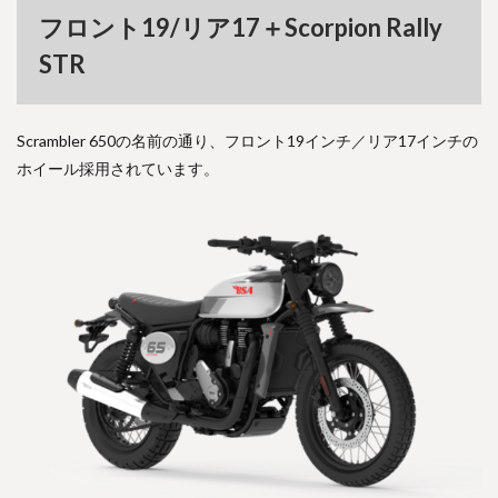
フロント19/リア17＋Scorpion Rally
STR
Scrambler 650の名前の通り、フロント19インチ／リア17インチの
ホイール採用されています。