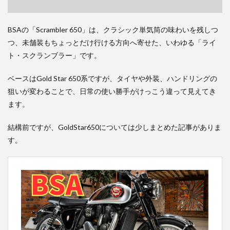
BSAの「Scrambler 650」は、クラシック単気筒の味わいを残しつ
つ、未舗装もちょっとだけ行ける方向へ寄せた、いわゆる「ライ
ト・スクランブラー」です。
ベースはGold Star 650系ですが、タイヤや外装、ハンドリングの
狙いが変わることで、日常の使い勝手がけっこう違って見えてき
ます。
結構前ですが、GoldStar650については少しまとめた記事がありま
す。