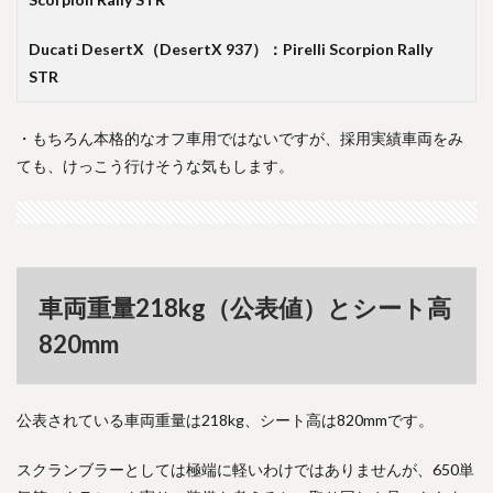
Ducati DesertX（DesertX 937）：Pirelli Scorpion Rally
STR
・もちろん本格的なオフ車用ではないですが、採用実績車両をみ
ても、けっこう行けそうな気もします。
車両重量218kg（公表値）とシート高
820mm
公表されている車両重量は218kg、シート高は820mmです。
スクランブラーとしては極端に軽いわけではありませんが、650単