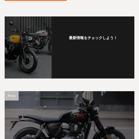
最新情報をチェックしよう！
Prev