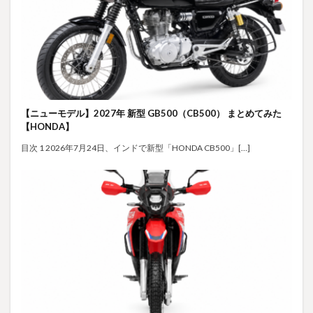
【ニューモデル】2027年 新型 GB500（CB500） まとめてみた
【HONDA】
目次 1 2026年7月24日、インドで新型「HONDA CB500」[…]