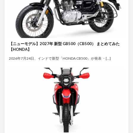
【ニューモデル】2027年 新型 GB500（CB500） まとめてみた
【HONDA】
2026年7月24日、インドで新型「HONDA CB500」が発表 ・[…]