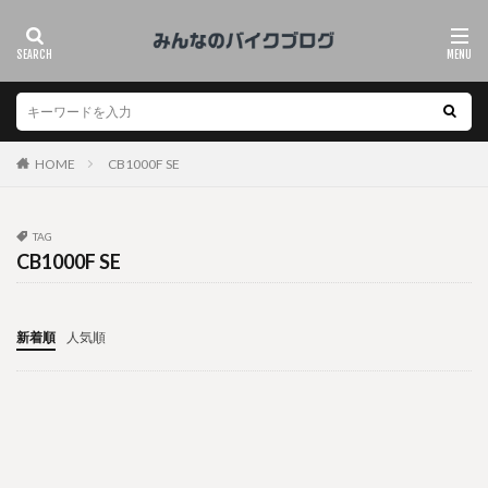
HOME
CB1000F SE
TAG
CB1000F SE
新着順
人気順