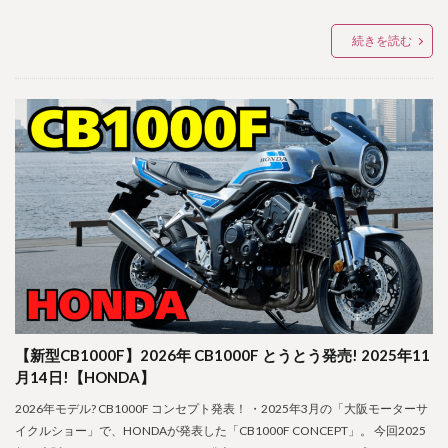
続きを読む
【新型CB1000F】2026年 CB1000F とうとう発売! 2025年11
月14日!【HONDA】
2026年モデル? CB1000F コンセプト発表！ ・2025年3月の「大阪モーターサ
イクルショー」で、HONDAが発表した「CB1000F CONCEPT」。 今回2025