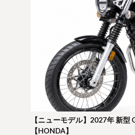
【ニューモデル】2027年 新型 G
【HONDA】