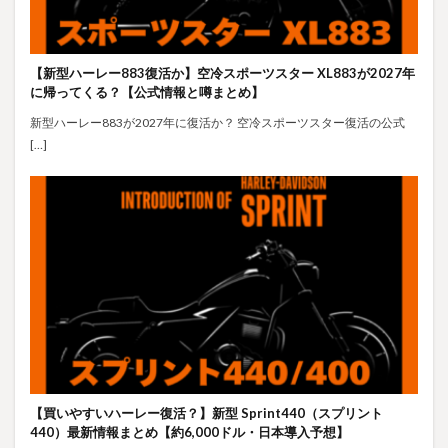
【新型ハーレー883復活か】空冷スポーツスター XL883が2027年
に帰ってくる？【公式情報と噂まとめ】
新型ハーレー883が2027年に復活か？ 空冷スポーツスター復活の公式
[…]
【買いやすいハーレー復活？】新型 Sprint440（スプリント
440）最新情報まとめ【約6,000ドル・日本導入予想】