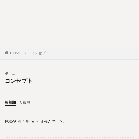
HOME
コンセプト
TAG
コンセプト
新着順
人気順
投稿が1件も見つかりませんでした。