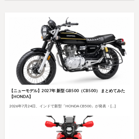
【ニューモデル】2027年 新型 GB500（CB500） まとめてみた
【HONDA】
2026年7月24日、インドで新型「HONDA CB500」が発表 ・[…]