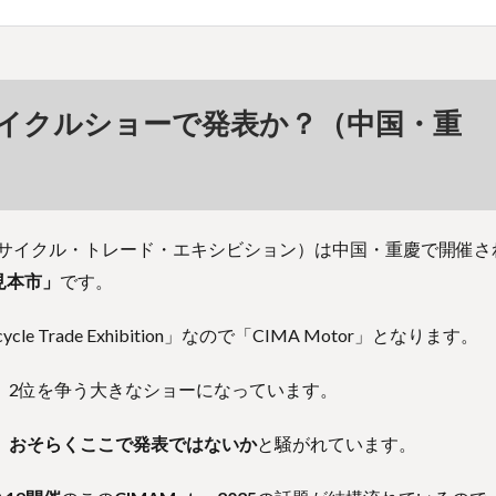
イクルショーで発表か？（中国・重
ーサイクル・トレード・エキシビション）は中国・重慶で開催さ
見本市」
です。
torcycle Trade Exhibition」なので「CIMA Motor」となります。
、2位を争う大きなショーになっています。
催のため、おそらくここで発表ではないか
と騒がれています。