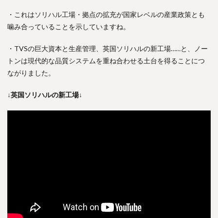
・これはソリハル工場・拠点の拡充が国家レベルの産業政策とも
噛み合っていることを示していますね。
・TVSの巨大資本と生産管理、英国ソリハルの新工場……と、ノー
トンは現代的な品質システムを重ね合わせる土台を得ることにつ
ながりました。
↓英国ソリハルの新工場↓