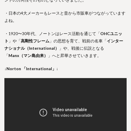
・日本の4大メーカーもレースと昔から市販車がつながっています
よね。
・1920〜30年代、ノートンはレース活動を通じて「
OHCユニッ
ト
」や「
高剛性フレーム
」の思想を育て、戦前の名車「
インター
ナショナル（International）
」や、戦後に伝説となる
「
Manx（マン島由来）
」へと昇華させていきます。
↓Norton 「International」↓