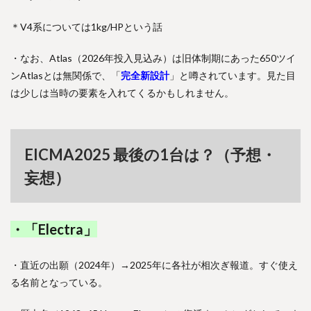
＊V4系については1kg/HPという話
・なお、Atlas（2026年投入見込み）は旧体制期にあった650ツイ
ンAtlasとは無関係で、「
完全新設計
」と噂されています。見た目
は少しは当時の要素を入れてくるかもしれません。
EICMA2025 最後の1台は？（予想・
妄想）
・「Electra」
・直近の出願（2024年）→2025年に各社が相次ぎ報道。すぐ使え
る名前となっている。