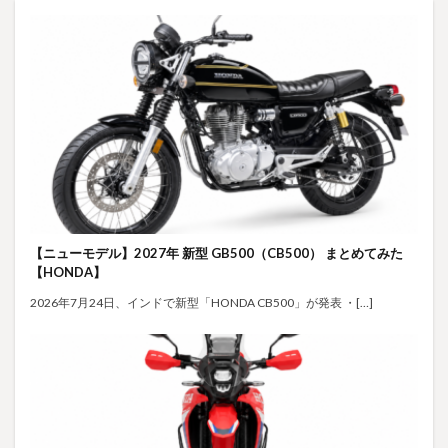
【ニューモデル】2027年 新型 GB500（CB500） まとめてみた
【HONDA】
2026年7月24日、インドで新型「HONDA CB500」が発表 ・[…]