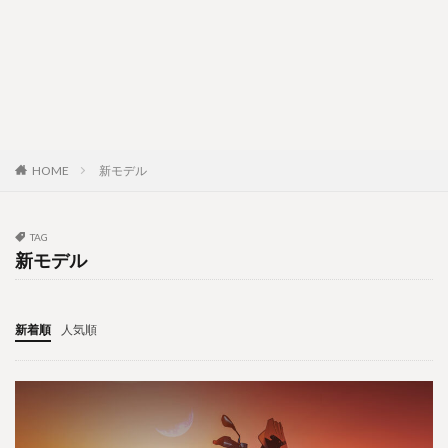
HOME
新モデル
TAG
新モデル
新着順
人気順