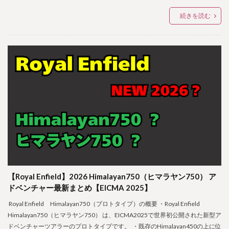
続きを読む
【Royal Enfield】2026 Himalayan750（ヒマラヤン750） ア
ドベンチャー最新まとめ【EICMA 2025】
Royal Enfield Himalayan750（プロトタイプ）の概要 ・Royal Enfield
Himalayan750（ヒマラヤン750） は、EICMA2025で世界初公開された新型ア
ドベンチャーツアラーのプロトタイプです。 ・既存のHimalayan450の上に位